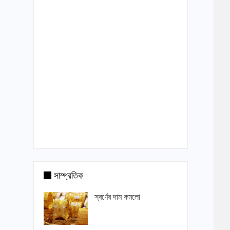
সাম্প্রতিক
স্বর্ণের দাম কমলো