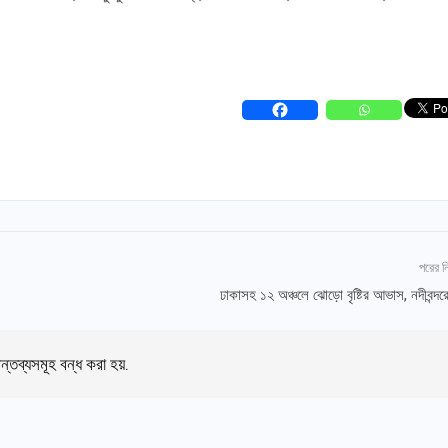
পরের 
ঢাকাসহ ১২ অঞ্চলে ঝোড়ো বৃষ্টির আভাস, নদীবন্দর
ন্তব্যসমূহ বন্ধ করা হয়.