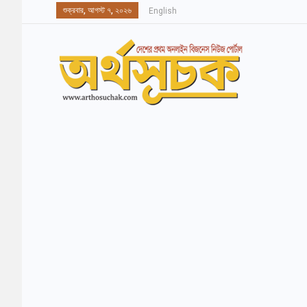
শুক্রবার, আগস্ট ৭, ২০২৬
English