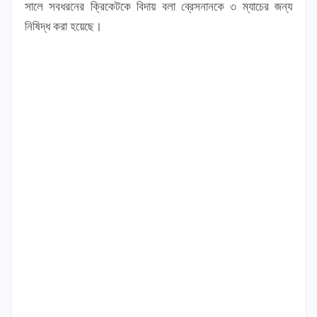
সালে সবধরনের ক্রিকেটকে বিদায় বলা ব্রেসনানকে ৩ ম্যাচের জন্য
নিষিদ্ধ করা হয়েছে।