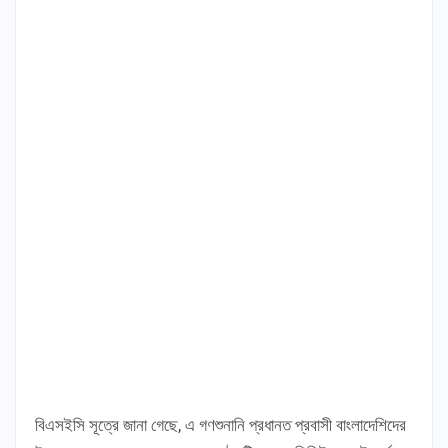
বিএসইসি সূত্রে জানা গেছে, এ গণশুনানি প্রধানত প্রবাসী বাংলাদেশিদের