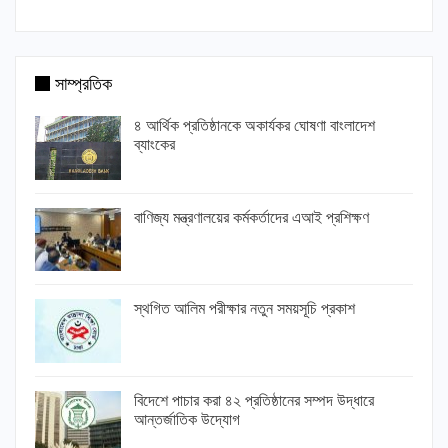
সাম্প্রতিক
৪ আর্থিক প্রতিষ্ঠানকে অকার্যকর ঘোষণা বাংলাদেশ
ব্যাংকের
বাণিজ্য মন্ত্রণালয়ের কর্মকর্তাদের এআই প্রশিক্ষণ
স্থগিত আলিম পরীক্ষার নতুন সময়সূচি প্রকাশ
বিদেশে পাচার করা ৪২ প্রতিষ্ঠানের সম্পদ উদ্ধারে
আন্তর্জাতিক উদ্যোগ