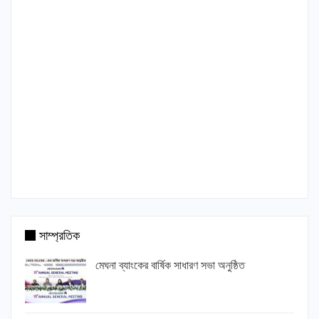
সাম্প্রতিক
মেঘনা ব্যাংকের বার্ষিক সাধারণ সভা অনুষ্ঠিত