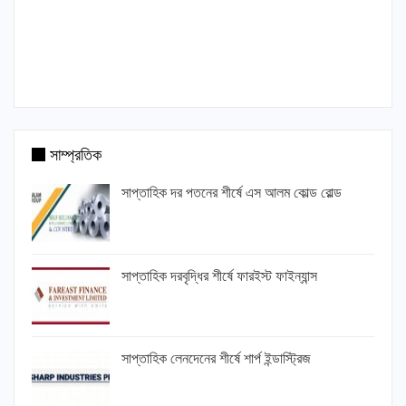
সাম্প্রতিক
সাপ্তাহিক দর পতনের শীর্ষে এস আলম কোল্ড রোল্ড
সাপ্তাহিক দরবৃদ্ধির শীর্ষে ফারইস্ট ফাইন্যান্স
সাপ্তাহিক লেনদেনের শীর্ষে শার্প ইন্ডাস্ট্রিজ