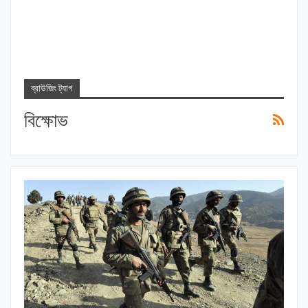
ব্রাউজিং ট্যাগ
বিক্ষোভ