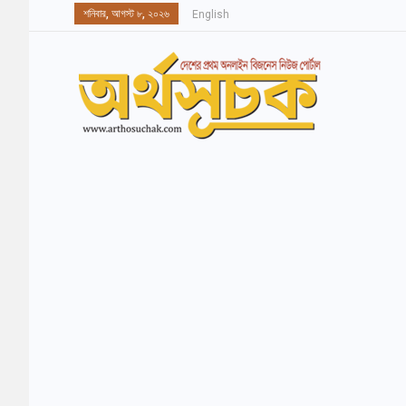
শনিবার, আগস্ট ৮, ২০২৬
English