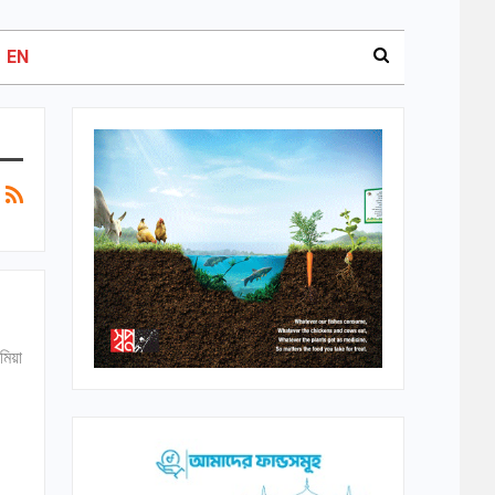
EN
মিয়া