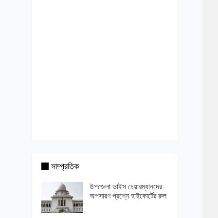
সাম্প্রতিক
উপজেলা ভাইস চেয়ারম্যানদের
অপসারণ প্রশ্নে হাইকোর্টের রুল