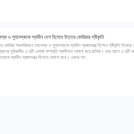
স্ক ও লুহানস্ককে স্বাধীন দেশ হিসেবে উত্তর কোরিয়ার স্বীকৃতি
র কোরিয়া সরকারিভাবে দোনেস্ক ও লুহানস্ককে স্বাধীন প্রজাতন্ত্র হিসেবে স্বীকৃতি দিয়েছে
রেনের পূর্বাঞ্চলীয় এ দুটি এলাকা সম্প্রতি স্বাধীনতা ঘোষণা করে রাশিয়া। তার আগে এ দুটি অ
দেরকে স্বাধীন প্রজাতন্ত্র হিসেবে ঘোষণা করে। এরপর গত…