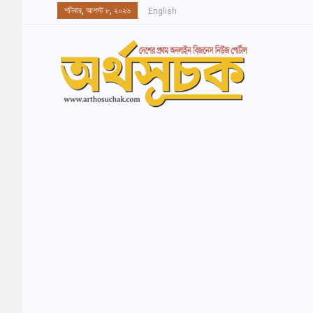
শনিবার, আগস্ট ৮, ২০২৬
English