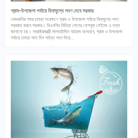
গ্রাম-উপজেলা পর্যায়ে বিনামূল্যে লবণ দেবে সরকার
কোরবানির পশুর চামড়া সংরক্ষণে গ্রাম ও উপজেলা পর্যায়ে বিনামূল্যে লবণ
সরবরাহ করবে সরকার। বিএনপির মিডিয়া সেলের ফেসবুক পেইজে এ তথ্য
জানানো হয়। স্বরাষ্ট্রমন্ত্রী সালাহউদ্দিন আহমদ বলেছেন, গ্রাম ও উপজেলা
পর্যায়ে চামড়া সাত দিন পর্যন্ত লবণ দিয়ে…