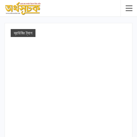
ব্রাউজিং ট্যাগ