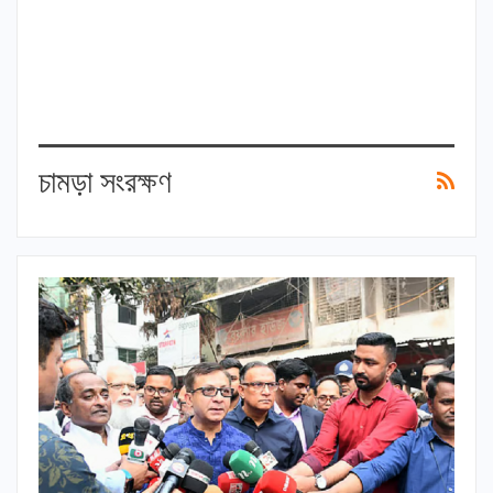
চামড়া সংরক্ষণ