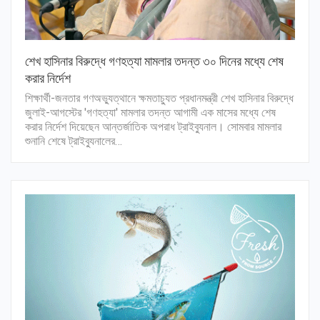
শেখ হাসিনার বিরুদ্ধে গণহত্যা মামলার তদন্ত ৩০ দিনের মধ্যে শেষ
করার নির্দেশ
শিক্ষার্থী-জনতার গণঅভ্যুত্থানে ক্ষমতাচ্যুত প্রধানমন্ত্রী শেখ হাসিনার বিরুদ্ধে
জুলাই-আগস্টের 'গণহত্যা' মামলার তদন্ত আগামী এক মাসের মধ্যে শেষ
করার নির্দেশ দিয়েছেন আন্তর্জাতিক অপরাধ ট্রাইব্যুনাল। সোমবার মামলার
শুনানি শেষে ট্রাইব্যুনালের…