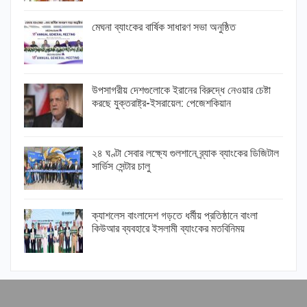
মেঘনা ব্যাংকের বার্ষিক সাধারণ সভা অনুষ্ঠিত
উপসাগরীয় দেশগুলোকে ইরানের বিরুদ্ধে নেওয়ার চেষ্টা
করছে যুক্তরাষ্ট্র-ইসরায়েল: পেজেশকিয়ান
২৪ ঘণ্টা সেবার লক্ষ্যে গুলশানে ব্র্যাক ব্যাংকের ডিজিটাল
সার্ভিস সেন্টার চালু
ক্যাশলেস বাংলাদেশ গড়তে ধর্মীয় প্রতিষ্ঠানে বাংলা
কিউআর ব্যবহারে ইসলামী ব্যাংকের মতবিনিময়