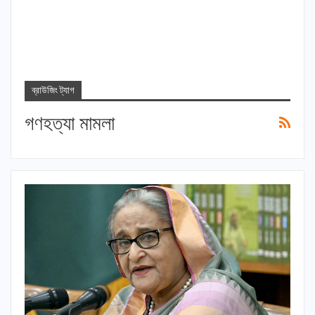
ব্রাউজিং ট্যাগ
গণহত্যা মামলা