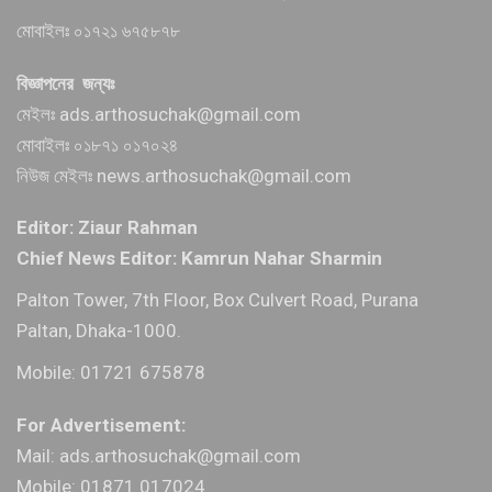
মোবাইলঃ ০১৭২১ ৬৭৫৮৭৮
বিজ্ঞাপনের জন্যঃ
মেইলঃ ads.arthosuchak@gmail.com
মোবাইলঃ ০১৮৭১ ০১৭০২৪
নিউজ মেইলঃ news.arthosuchak@gmail.com
Editor: Ziaur Rahman
Chief News Editor: Kamrun Nahar Sharmin
Palton Tower, 7th Floor, Box Culvert Road, Purana
Paltan, Dhaka-1000.
Mobile: 01721 675878
For Advertisement:
Mail: ads.arthosuchak@gmail.com
Mobile: 01871 017024