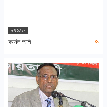
ব্রাউজিং ট্যাগ
কর্নেল অলি