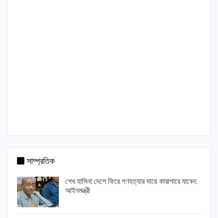
সাম্প্রতিক
শেখ হাসিনা দেশে ফিরে গণহত্যার দায়ে কারাগারে যাবেন:
আইনমন্ত্রী