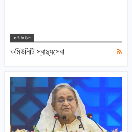
ব্রাউজিং ট্যাগ
কমিউনিটি স্বাস্থ্যসেবা