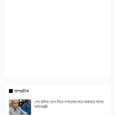
সাম্প্রতিক
শেখ হাসিনা দেশে ফিরে গণহত্যার দায়ে কারাগারে যাবেন:
আইনমন্ত্রী