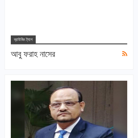
ব্রাউজিং ট্যাগ
আবু ফরাহ নাসের