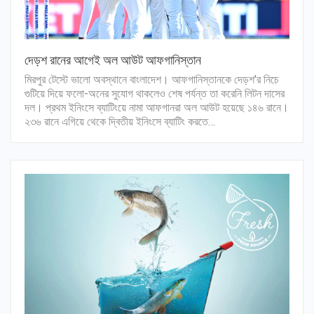
দেড়শ রানের আগেই অল আউট আফগানিস্তান
মিরপুর টেস্টে ভালো অবস্থানে বাংলাদেশ। আফগানিস্তানকে দেড়শ'র নিচে
গুটিয়ে দিয়ে ফলো-অনের সুযোগ থাকলেও শেষ পর্যন্ত তা করেনি লিটন দাসের
দল। প্রথম ইনিংসে ব্যাটিংয়ে নামা আফগানরা অল আউট হয়েছে ১৪৬ রানে।
২৩৬ রানে এগিয়ে থেকে দ্বিতীয় ইনিংসে ব্যাটিং করতে…