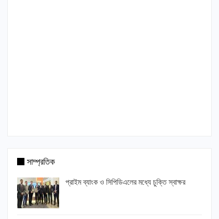
সাম্প্রতিক
প্রাইম ব্যাংক ও সিপিডিএলের মধ্যে চুক্তি স্বাক্ষর