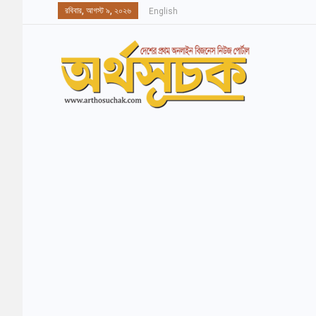
রবিবার, আগস্ট ৯, ২০২৬
English