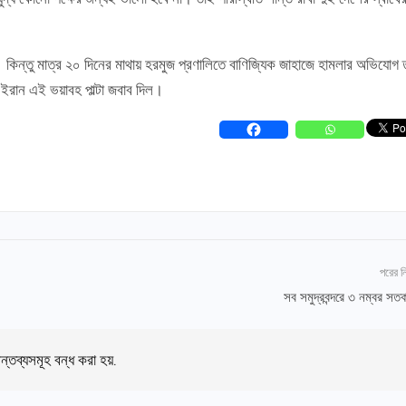
। কিন্তু মাত্র ২০ দিনের মাথায় হরমুজ প্রণালিতে বাণিজ্যিক জাহাজে হামলার অভিযোগ 
ইরান এই ভয়াবহ পাল্টা জবাব দিল।
পরের 
সব সমুদ্রবন্দরে ৩ নম্বর সত
ন্তব্যসমূহ বন্ধ করা হয়.