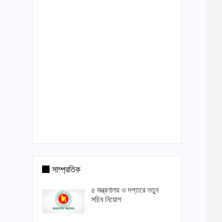
সাম্প্রতিক
৫ মন্ত্রণালয় ও দপ্তরে নতুন
সচিব নিয়োগ