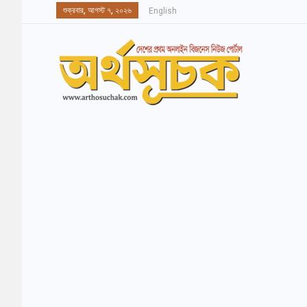
শুক্রবার, আগস্ট ৭, ২০২৬
English