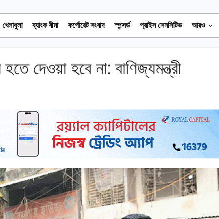
খেলাধুলা
ব্যাংক বীমা
কর্পোরেট সংবাদ
স্পন্সর্ড
প্রাইস সেনসিটিভ
আরও
তে দেওয়া হবে না: বাণিজ্যমন্ত্রী