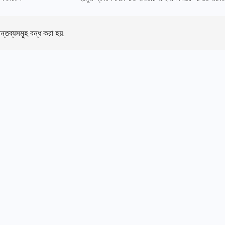
ন্তব্যসমূহ বন্ধ করা হয়.