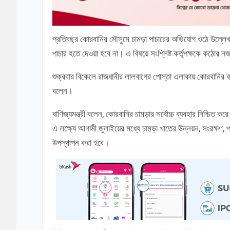
প্রতিবছর কোরবানির মৌসুমে চামড়া পাচারের অভিযোগ ওঠে উল্লেখ কর
পাচার হতে দেওয়া হবে না। এ বিষয়ে সংশ্লিষ্ট কর্তৃপক্ষকে কঠোর ন
শুক্রবার বিকেলে রাজধানীর লালবাগের পোস্তা এলাকায় কোরবানির কাঁ
বলেন।
বাণিজ্যমন্ত্রী বলেন, কোরবানির চামড়ার সর্বোচ্চ ব্যবহার নিশ্চিত
এ লক্ষ্যে আগামী জুলাইয়ের মধ্যে চামড়া খাতের উন্নয়ন, সংরক্ষণ, প্
উপস্থাপন করা হবে।