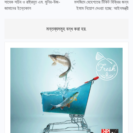
সাবেক সচিব ও রাষ্ট্রদূত এম. মুনির-উজ-
মসজিদে বেহেশতের টিকিট বিক্রির জন্য
জামানের ইন্তেকাল
ইমাম নিয়োগ দেওয়া হচ্ছে: আইনমন্ত্রী
মন্তব্যসমূহ বন্ধ করা হয়.