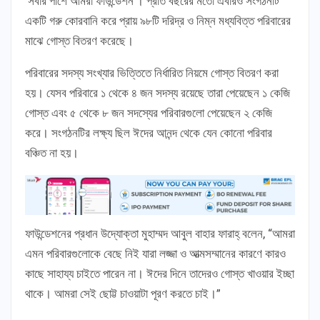
‘সবার পাশে আমরা ফাউন্ডেশন’। প্রতি বছরের মতো এবারও সংগঠনটি
একটি গরু কোরবানি করে প্রায় ৯৮টি দরিদ্র ও নিম্ন মধ্যবিত্ত পরিবারের
মাঝে গোস্ত বিতরণ করেছে।
পরিবারের সদস্য সংখ্যার ভিত্তিতে নির্ধারিত নিয়মে গোস্ত বিতরণ করা
হয়। যেসব পরিবারে ১ থেকে ৪ জন সদস্য রয়েছে তারা পেয়েছেন ১ কেজি
গোস্ত এবং ৫ থেকে ৮ জন সদস্যের পরিবারগুলো পেয়েছেন ২ কেজি
করে। সংগঠনটির লক্ষ্য ছিল ঈদের আনন্দ থেকে যেন কোনো পরিবার
বঞ্চিত না হয়।
ফাউন্ডেশনের প্রধান উদ্যোক্তা মুহাম্মদ আবুল বাহার ফারাহ্ বলেন, “আমরা
এমন পরিবারগুলোকে বেছে নিই যারা লজ্জা ও আত্মসম্মানের কারণে কারও
কাছে সাহায্য চাইতে পারেন না। ঈদের দিনে তাদেরও গোস্ত খাওয়ার ইচ্ছা
থাকে। আমরা সেই ছোট্ট চাওয়াটা পূরণ করতে চাই।”