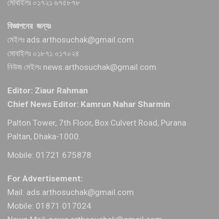
মোবাইলঃ ০১৭২১ ৬৭৫৮৭৮
বিজ্ঞাপনের জন্যঃ
মেইলঃ ads.arthosuchak@gmail.com
মোবাইলঃ ০১৮৭১ ০১৭০২৪
নিউজ মেইলঃ news.arthosuchak@gmail.com
Editor: Ziaur Rahman
Chief News Editor: Kamrun Nahar Sharmin
Palton Tower, 7th Floor, Box Culvert Road, Purana
Paltan, Dhaka-1000.
Mobile: 01721 675878
For Advertisement:
Mail: ads.arthosuchak@gmail.com
Mobile: 01871 017024