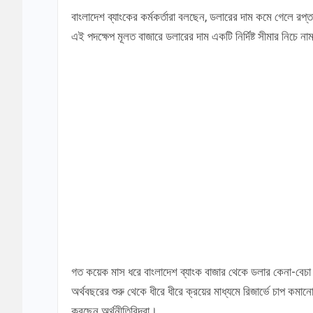
বাংলাদেশ ব্যাংকের কর্মকর্তারা বলছেন, ডলারের দাম কমে গেলে রপ্তা
এই পদক্ষেপ মূলত বাজারে ডলারের দাম একটি নির্দিষ্ট সীমার নিচে না
গত কয়েক মাস ধরে বাংলাদেশ ব্যাংক বাজার থেকে ডলার কেনা-বেচ
অর্থবছরের শুরু থেকে ধীরে ধীরে ক্রয়ের মাধ্যমে রিজার্ভে চাপ ক
করছেন অর্থনীতিবিদরা।