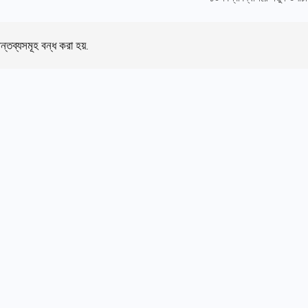
ন্তব্যসমূহ বন্ধ করা হয়.