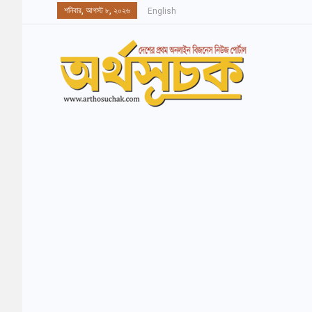
শনিবার, আগস্ট ৮, ২০২৬
English