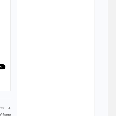
নিউজ
র্য নিয়োগ