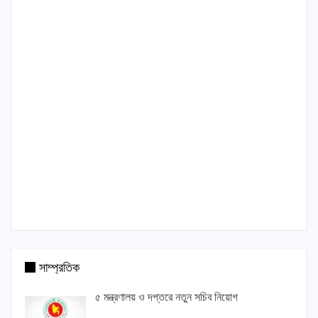
সাম্প্রতিক
৫ মন্ত্রণালয় ও দপ্তরে নতুন সচিব নিয়োগ