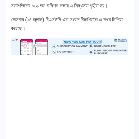
সভাপতিত্বে ৯৬১ তম কমিশন সভায় এ সিদ্ধান্ত গৃহীত হয়।
সোমবার (১৪ জুলাই) বিএসইসি এক সংবাদ বিজ্ঞপ্তিতে এ তথ্য নিশ্চিত
করেছে।