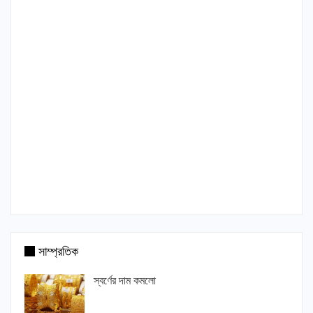
সাম্প্রতিক
স্বর্ণের দাম কমলো