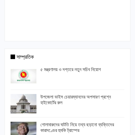
সাম্প্রতিক
৫ মন্ত্রণালয় ও দপ্তরে নতুন সচিব নিয়োগ
উপজেলা ভাইস চেয়ারম্যানদের অপসারণ প্রশ্নে
হাইকোর্টের রুল
গোলাবারুদের ঘাটতি নিয়ে তথ্য ছড়ানো ব্যক্তিদের
কারাদণ্ডের হুমকি ট্রাম্পের