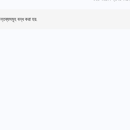
ন্তব্যসমূহ বন্ধ করা হয়.