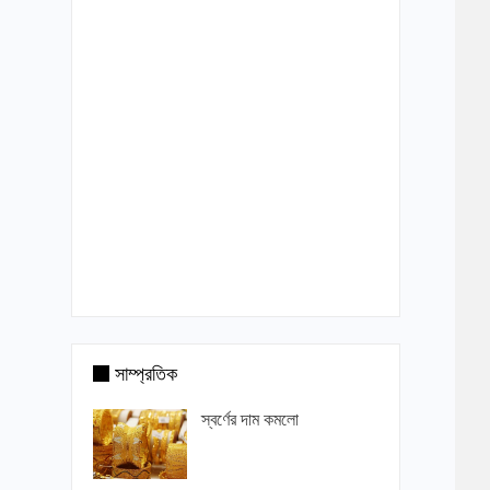
সাম্প্রতিক
স্বর্ণের দাম কমলো