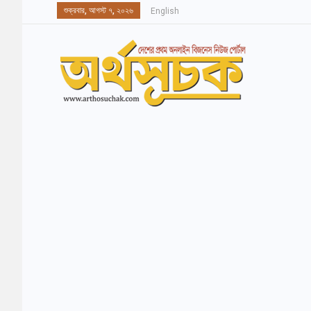
শুক্রবার, আগস্ট ৭, ২০২৬
English