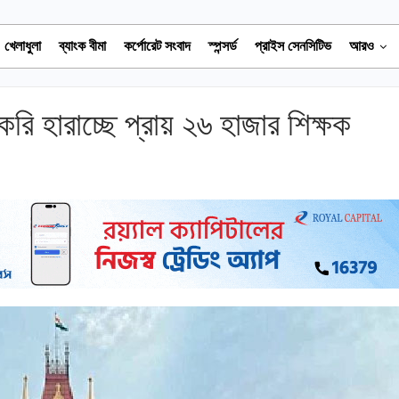
খেলাধুলা
ব্যাংক বীমা
কর্পোরেট সংবাদ
স্পন্সর্ড
প্রাইস সেনসিটিভ
আরও
করি হারাচ্ছে প্রায় ২৬ হাজার শিক্ষক