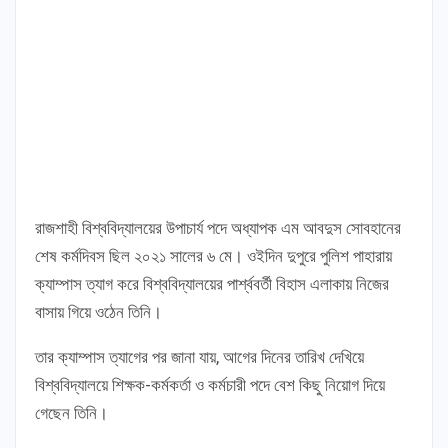
রাজশাহী বিশ্ববিদ্যালয়ের উপাচার্য পদে অধ্যাপক এম আবদুস সোবহানের
শেষ কর্মদিবস ছিল ২০২১ সালের ৬ মে। ওইদিন দুপুরে পুলিশ পাহারায়
ক্যাম্পাস ত্যাগ করে বিশ্ববিদ্যালয়ের পার্শ্ববর্তী বিহাস এলাকায় নিজের
বাসায় গিয়ে ওঠেন তিনি।
তার ক্যাম্পাস ত্যাগের পর জানা যায়, আগের দিনের তারিখ দেখিয়ে
বিশ্ববিদ্যালয়ে শিক্ষক-কর্মকর্তা ও কর্মচারী পদে বেশ কিছু নিয়োগ দিয়ে
গেছেন তিনি।