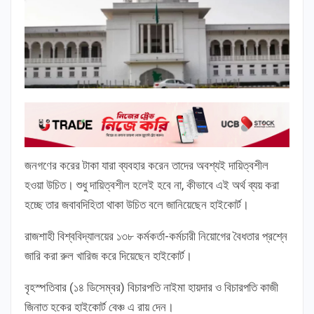
জনগণের করের টাকা যারা ব্যবহার করেন তাদের অবশ্যই দায়িত্বশীল
হওয়া উচিত। শুধু দায়িত্বশীল হলেই হবে না, কীভাবে এই অর্থ ব্যয় করা
হচ্ছে তার জবাবদিহিতা থাকা উচিত বলে জানিয়েছেন হাইকোর্ট।
রাজশাহী বিশ্ববিদ্যালয়ের ১৩৮ কর্মকর্তা-কর্মচারী নিয়োগের বৈধতার প্রশ্নে
জারি করা রুল খারিজ করে দিয়েছেন হাইকোর্ট।
বৃহস্পতিবার (১৪ ডিসেম্বর) বিচারপতি নাইমা হায়দার ও বিচারপতি কাজী
জিনাত হকের হাইকোর্ট বেঞ্চ এ রায় দেন।