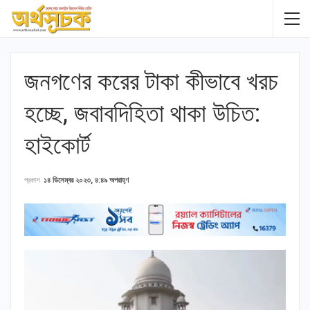
জনগণের করের টাকা কীভাবে খরচ
হচ্ছে, জবাবদিহিতা থাকা উচিত:
হাইকোর্ট
প্রকাশ
১৪ ডিসেম্বর ২০২৩, ৪:৪৯ অপরাহ্ণ