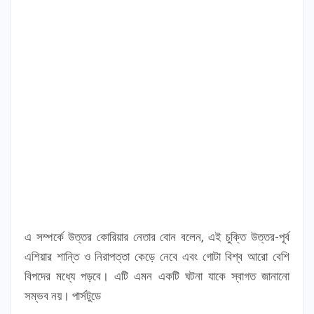
এ সম্পর্কে উত্তর কোরিয়ার নেতার বোন বলেন, এই চুক্তি উত্তর-পূর্ব
এশিয়ার শান্তি ও নিরাপত্তা কেড়ে নেবে এবং গোটা বিশ্ব আরো বেশি
বিপদের মধ্যে পড়বে। এটি এমন একটি ঘটনা যাকে স্বাগত জানানো
সম্ভব নয়। পার্সটুডে