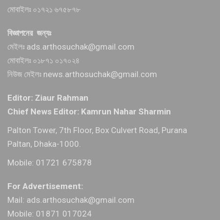
মোবাইলঃ ০১৭২১ ৬৭৫৮৭৮
বিজ্ঞাপনের জন্যঃ
মেইলঃ ads.arthosuchak@gmail.com
মোবাইলঃ ০১৮৭১ ০১৭০২৪
নিউজ মেইলঃ news.arthosuchak@gmail.com
Editor: Ziaur Rahman
Chief News Editor: Kamrun Nahar Sharmin
Palton Tower, 7th Floor, Box Culvert Road, Purana
Paltan, Dhaka-1000.
Mobile: 01721 675878
For Advertisement:
Mail: ads.arthosuchak@gmail.com
Mobile: 01871 017024