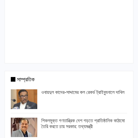
সাম্প্রতিক
ওবায়দুল কাদের-সাদ্দামের কল রেকর্ড ট্রাইব্যুনালে দাখিল
শিকলমুক্ত গণতান্ত্রিক দেশ গড়তে প্রাতিষ্ঠানিক কাঠামো
তৈরি করতে চায় সরকার: তথ্যমন্ত্রী