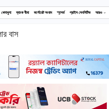
খেলাধুলা
ব্যাংক বীমা
কর্পোরেট সংবাদ
স্পন্সর্ড
প্রাইস সেনসিটিভ
আরও
ার বাস