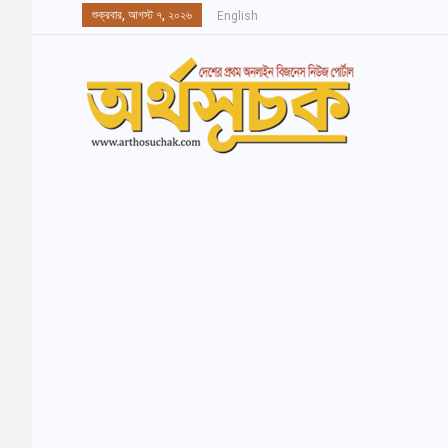
শুক্রবার, আগস্ট ৭, ২০২৬
English