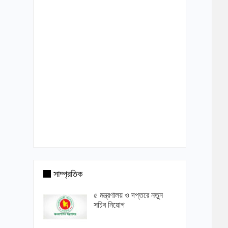
সাম্প্রতিক
৫ মন্ত্রণালয় ও দপ্তরে নতুন
সচিব নিয়োগ