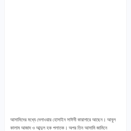
আসামিদের মধ্যে দেলাওয়ার হোসাইন সাঈদী কারাগারে আছেন। আবুল
কালাম আজাদ ও আব্দুল হক পলাতক। অপর তিন আসামি জামিনে