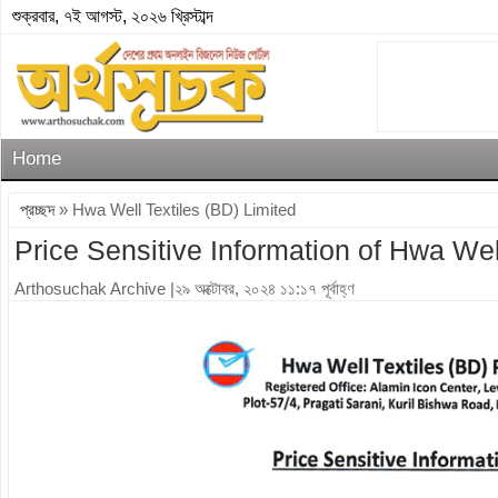
শুক্রবার, ৭ই আগস্ট, ২০২৬ খ্রিস্টাব্দ
Home
প্রচ্ছদ
» Hwa Well Textiles (BD) Limited
Price Sensitive Information of Hwa Wel
Arthosuchak Archive
|২৯ অক্টোবর, ২০২৪ ১১:১৭ পূর্বাহ্ণ