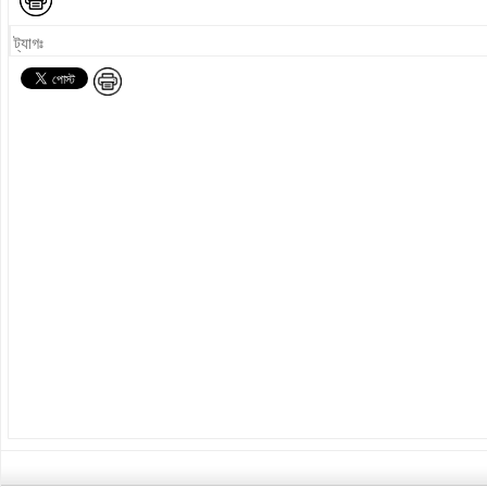
ট্যাগঃ