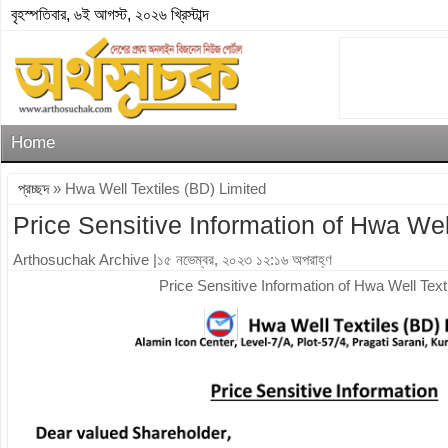
বৃহস্পতিবার, ৬ই আগস্ট, ২০২৬ খ্রিস্টাব্দ
Home
প্রচ্ছদ
» Hwa Well Textiles (BD) Limited
Price Sensitive Information of Hwa Wel
Arthosuchak Archive
|১৫ নভেম্বর, ২০২৩ ১২:১৬ অপরাহ্ণ
Price Sensitive Information of Hwa Well Text