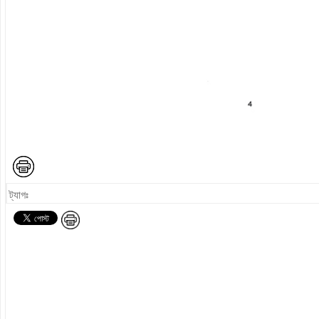
ট্যাগঃ