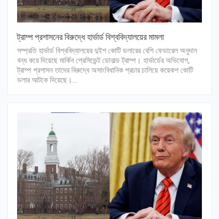
ট্রাম্প প্রশাসনের বিরুদ্ধে হার্ভার্ড বিশ্ববিদ্যালয়ের মামলা
সম্প্রতি হার্ভার্ড বিশ্ববিদ্যালয়ের দুইশ কোটি ডলারের বেশি ফেডারেল অনুদান
বন্ধ করে দিয়েছে মার্কিন প্রেসিডেন্ট ডোনাল্ড ট্রাম্প। হার্ভার্ডের অভিযোগ,
ট্রাম্প প্রশাসন তাদের বিরুদ্ধে অসাংবিধানিক প্রচার চালিয়ে কয়েকশ কোটি
ডলার আটকে দিয়েছে।…