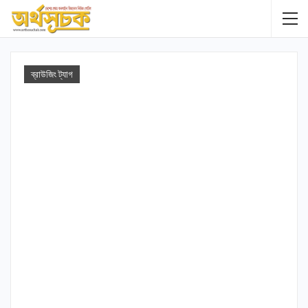
ব্রাউজিং ট্যাগ