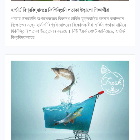
হার্ভার্ড বিশ্ববিদ্যালয়ে ফিলিস্তিনি পতাকা উড়ালো শিক্ষার্থীরা
গাজায় ইসরাইলি অপরাধযজ্ঞের বিরুদ্ধে মার্কিন যুক্তরাষ্ট্রে চলমান ক্যাম্পাস
বিক্ষোভের মধ্যে হার্ভার্ড বিশ্ববিদ্যালয়ের বিক্ষোভকারীরা মার্কিন পতাকা নামিয়ে
ফিলিস্তিনি পতাকা উত্তোলন করেছে। নিউ ইয়র্ক পোস্ট জানিয়েছে, হার্ভার্ড
বিশ্ববিদ্যালয়ের…