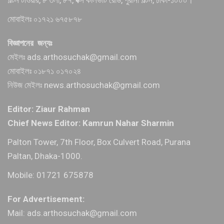
মোবাইলঃ ০১৭২১ ৬৭৫৮৭৮
বিজ্ঞাপনের জন্যঃ
মেইলঃ ads.arthosuchak@gmail.com
মোবাইলঃ ০১৮৭১ ০১৭০২৪
নিউজ মেইলঃ news.arthosuchak@gmail.com
Editor: Ziaur Rahman
Chief News Editor: Kamrun Nahar Sharmin
Palton Tower, 7th Floor, Box Culvert Road, Purana
Paltan, Dhaka-1000.
Mobile: 01721 675878
For Advertisement:
Mail: ads.arthosuchak@gmail.com