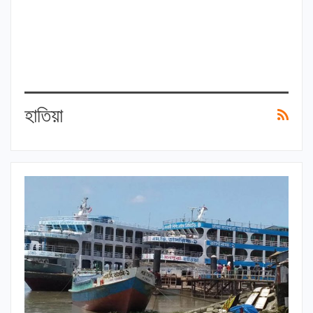
হাতিয়া