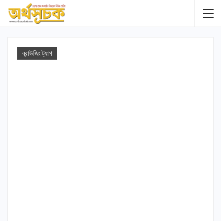
ব্রাউজিং ট্যাগ