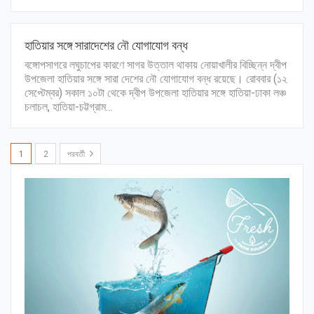
হাতিয়ার সঙ্গে সারাদেশের নৌ যোগাযোগ বন্ধ
বঙ্গোপসাগরে লঘুচাপের কারণে সাগর উত্তাল থাকায় নোয়াখালীর বিচ্ছিন্ন দ্বীপ
উপজেলা হাতিয়ার সঙ্গে সারা দেশের নৌ যোগাযোগ বন্ধ রয়েছে। রোববার (১২
সেপ্টেম্বর) সকাল ১০টা থেকে দ্বীপ উপজেলা হাতিয়ার সঙ্গে হাতিয়া-ঢাকা লঞ্চ
চলাচল, হাতিয়া-চট্টগ্রাম…
1
2
পরবর্তী