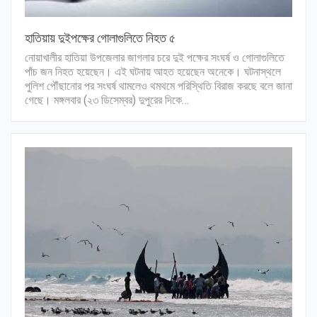
হাতিয়ায় দুইপক্ষের গোলাগুলিতে নিহত ৫
নোয়াখালীর হাতিয়া উপজেলার জাগলার চরে দুই পক্ষের সংঘর্ষ ও গোলাগুলিতে
পাঁচ জন নিহত হয়েছেন। এই ঘটনায় আহত হয়েছেন অনেকে। ঘটনাস্থলে
পুলিশ পৌঁছানোর পর সংঘর্ষ থামলেও থমথমে পরিস্থিতি বিরাজ করছে বলে জানা
গেছে। মঙ্গলবার (২৩ ডিসেম্বর) দুপুরের দিকে…