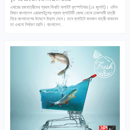
এবারের হজযাত্রীদের প্রথম ফিরতি ফ্লাইট বৃহস্পতিবার (১৪ জুলাই)। এদিন
বিমান বাংলাদেশ এয়ারলাইন্সের প্রথম ফ্লাইটটি জেদ্দা থেকে ঢাকাগামী যাত্রী
নিয়ে বাংলাদেশের উদ্দেশে উড়াল দেবে। তবে ফ্লাইটে কতজন যাত্রী থাকবেন
তা এখনো নির্ধারণ হয়নি। বাংলাদেশ…