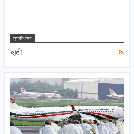
ব্রাউজিং ট্যাগ
হাজী