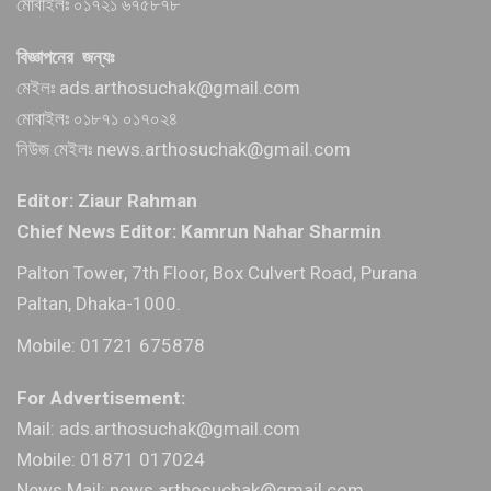
মোবাইলঃ ০১৭২১ ৬৭৫৮৭৮
বিজ্ঞাপনের জন্যঃ
মেইলঃ ads.arthosuchak@gmail.com
মোবাইলঃ ০১৮৭১ ০১৭০২৪
নিউজ মেইলঃ news.arthosuchak@gmail.com
Editor: Ziaur Rahman
Chief News Editor: Kamrun Nahar Sharmin
Palton Tower, 7th Floor, Box Culvert Road, Purana
Paltan, Dhaka-1000.
Mobile: 01721 675878
For Advertisement:
Mail: ads.arthosuchak@gmail.com
Mobile: 01871 017024
News Mail: news.arthosuchak@gmail.com