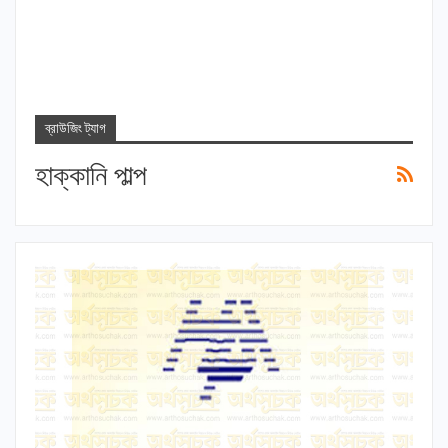
ব্রাউজিং ট্যাগ
হাক্কানি পাল্প