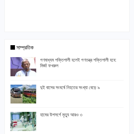
সাম্প্রতিক
গণমাধ্যম শক্তিশালী হলেই গণতন্ত্র শক্তিশালী হবে:
মির্জা ফখরুল
দুই বাসের সংঘর্ষে নিহতের সংখ্যা বেড়ে ৯
হামের উপসর্গে মৃত্যু আরও ৩