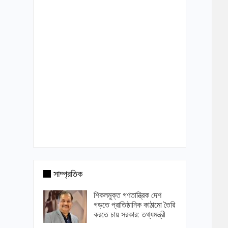
সাম্প্রতিক
শিকলমুক্ত গণতান্ত্রিক দেশ
গড়তে প্রাতিষ্ঠানিক কাঠামো তৈরি
করতে চায় সরকার: তথ্যমন্ত্রী