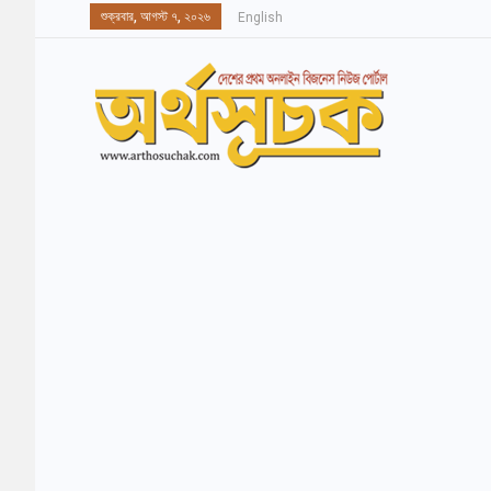
শুক্রবার, আগস্ট ৭, ২০২৬
English