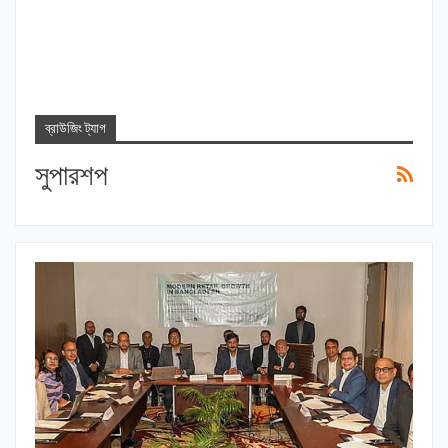
ব্রাউজিং ট্যাগ
সুপারশপ