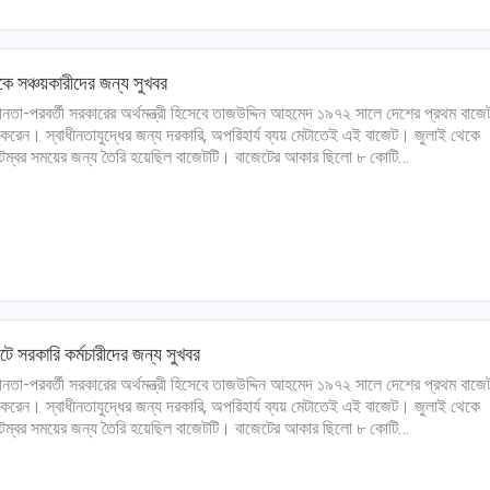
ংকে সঞ্চয়কারীদের জন্য সুখবর
ধীনতা-পরবর্তী সরকারের অর্থমন্ত্রী হিসেবে তাজউদ্দিন আহমেদ ১৯৭২ সালে দেশের প্রথম বাজে
করেন। স্বাধীনতাযুদ্ধের জন্য দরকারি, অপরিহার্য ব্যয় মেটাতেই এই বাজেট। জুলাই থেকে
টেম্বর সময়ের জন্য তৈরি হয়েছিল বাজেটটি। বাজেটের আকার ছিলো ৮ কোটি…
টে সরকারি কর্মচারীদের জন্য সুখবর
ধীনতা-পরবর্তী সরকারের অর্থমন্ত্রী হিসেবে তাজউদ্দিন আহমেদ ১৯৭২ সালে দেশের প্রথম বাজে
করেন। স্বাধীনতাযুদ্ধের জন্য দরকারি, অপরিহার্য ব্যয় মেটাতেই এই বাজেট। জুলাই থেকে
টেম্বর সময়ের জন্য তৈরি হয়েছিল বাজেটটি। বাজেটের আকার ছিলো ৮ কোটি…