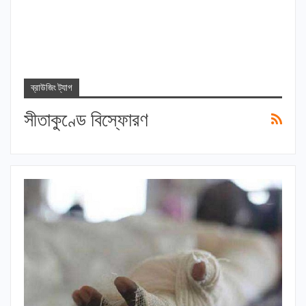
ব্রাউজিং ট্যাগ
সীতাকুণ্ডে বিস্ফোরণ