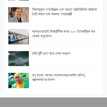
শিকলমুক্ত গণতান্ত্রিক দেশ গড়তে প্রাতিষ্ঠানিক কাঠামো
তৈরি করতে চায় সরকার: তথ্যমন্ত্রী
দরপত্র ছাড়াই বিআরটিসির জন্য ২০০ ইলেকট্রিক বাস
কেনার অনুমোদন
ভারি বৃষ্টি হতে পারে যেসব অঞ্চলে
তনু হত্যা: সাবেক সেনাসদস্যের জামিন বাতিল,
আত্মসমর্পণের নির্দেশ