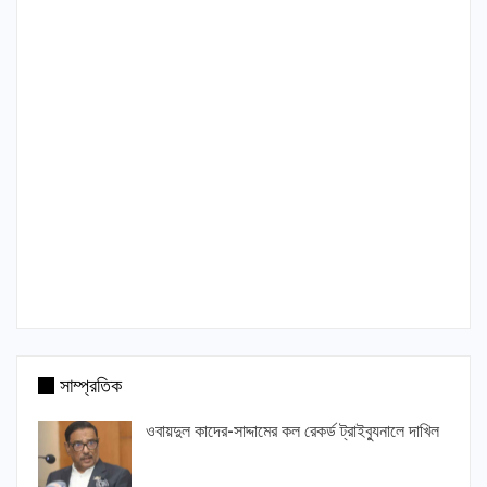
সাম্প্রতিক
ওবায়দুল কাদের-সাদ্দামের কল রেকর্ড ট্রাইব্যুনালে দাখিল