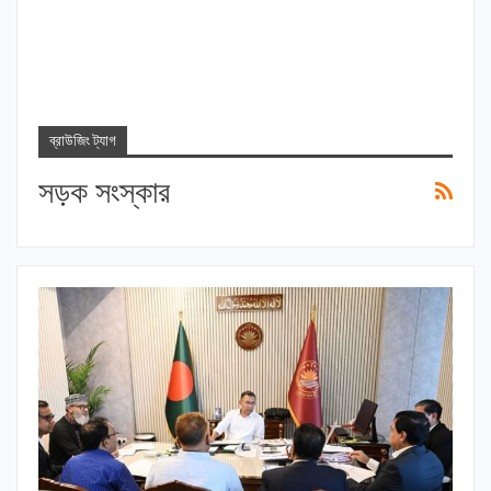
ব্রাউজিং ট্যাগ
সড়ক সংস্কার