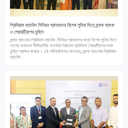
প্রিমিয়াম ব্যাংকিং সিনিয়র গ্রাহকদের বিশেষ সুবিধা দিতে ব্র্যাক ব্যাংক
ও শেয়ারট্রিপের চুক্তি
ব্র্যাক ব্যাংকের প্রিমিয়াম ব্যাংকিং সিনিয়র গ্রাহকদের জন্য বিশেষ সুবিধা দিতে
দেশের অন্যতম শীর্ষস্থানীয় অনলাইন ট্রাভেল প্ল্যাটফর্ম শেয়ারট্রিপের সঙ্গে
চুক্তি স্বাক্ষর করেছে। এই পার্টনারশিপের আওতায়, ব্র্যাক ব্যাংকের প্রিমিয়াম
ব্যাংকিং…