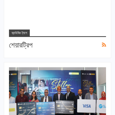
ব্রাউজিং ট্যাগ
শেয়ারট্রিপ