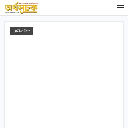
ব্রাউজিং ট্যাগ