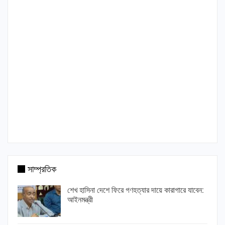
সাম্প্রতিক
শেখ হাসিনা দেশে ফিরে গণহত্যার দায়ে কারাগারে যাবেন:
আইনমন্ত্রী