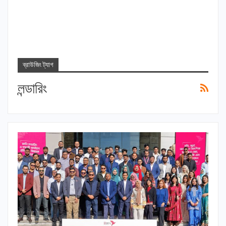
ব্রাউজিং ট্যাগ
লন্ডারিং