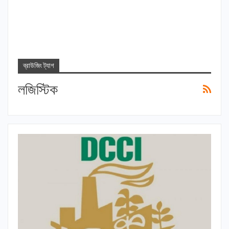
ব্রাউজিং ট্যাগ
লজিস্টিক