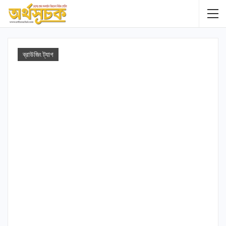
ব্রাউজিং ট্যাগ