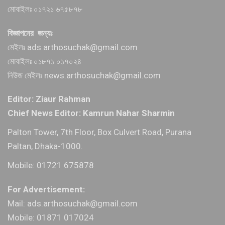
মোবাইলঃ ০১৭২১ ৬৭৫৮৭৮
বিজ্ঞাপনের জন্যঃ
মেইলঃ ads.arthosuchak@gmail.com
মোবাইলঃ ০১৮৭১ ০১৭০২৪
নিউজ মেইলঃ news.arthosuchak@gmail.com
Editor: Ziaur Rahman
Chief News Editor: Kamrun Nahar Sharmin
Palton Tower, 7th Floor, Box Culvert Road, Purana
Paltan, Dhaka-1000.
Mobile: 01721 675878
For Advertisement:
Mail: ads.arthosuchak@gmail.com
Mobile: 01871 017024