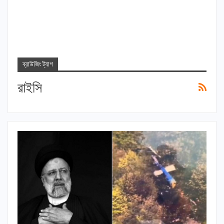
ব্রাউজিং ট্যাগ
রাইসি