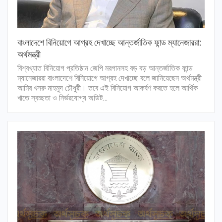
বাংলাদেশে বিনিয়োগে আগ্রহ দেখাচ্ছে আন্তর্জাতিক ফান্ড ম্যানেজাররা:
অর্থমন্ত্রী
বিশ্বখ্যাত বিনিয়োগ প্রতিষ্ঠান জেপি মরগানসহ বড় বড় আন্তর্জাতিক ফান্ড
ম্যানেজাররা বাংলাদেশে বিনিয়োগে আগ্রহ দেখাচ্ছে বলে জানিয়েছেন অর্থমন্ত্রী
আমির খসরু মাহমুদ চৌধুরী। তবে এই বিনিয়োগ আকর্ষণ করতে হলে আর্থিক
খাতে স্বচ্ছতা ও নির্ভরযোগ্য অডিট…