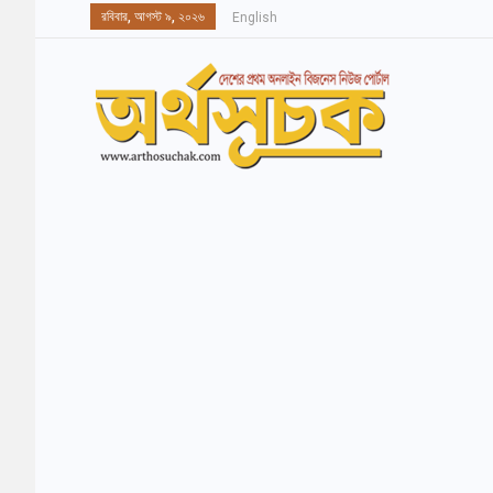
রবিবার, আগস্ট ৯, ২০২৬
English