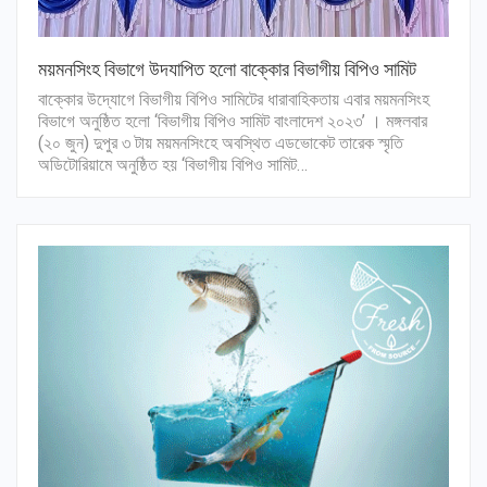
ময়মনসিংহ বিভাগে উদযাপিত হলো বাক্কোর বিভাগীয় বিপিও সামিট
বাক্কোর উদ্যোগে বিভাগীয় বিপিও সামিটের ধারাবাহিকতায় এবার ময়মনসিংহ
বিভাগে অনুষ্ঠিত হলো ‘বিভাগীয় বিপিও সামিট বাংলাদেশ ২০২৩’ । মঙ্গলবার
(২০ জুন) দুপুর ৩ টায় ময়মনসিংহে অবস্থিত এডভোকেট তারেক স্মৃতি
অডিটোরিয়ামে অনুষ্ঠিত হয় ‘বিভাগীয় বিপিও সামিট…