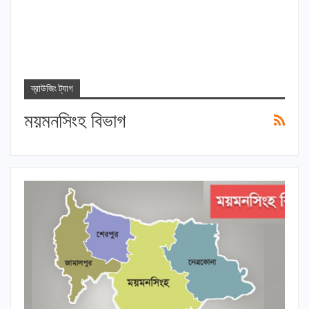
ব্রাউজিং ট্যাগ
ময়মনসিংহ বিভাগ